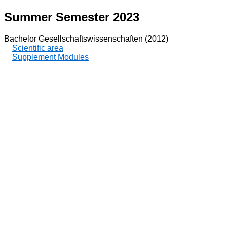
Summer Semester 2023
Bachelor Gesellschaftswissenschaften (2012)
Scientific area
Supplement Modules