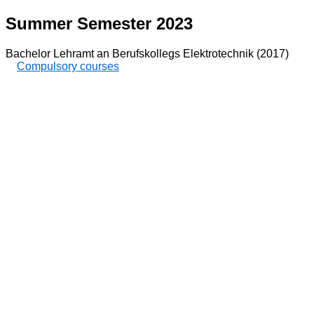
Summer Semester 2023
Bachelor Lehramt an Berufskollegs Elektrotechnik (2017)
Compulsory courses