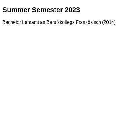
Summer Semester 2023
Bachelor Lehramt an Berufskollegs Französisch (2014)