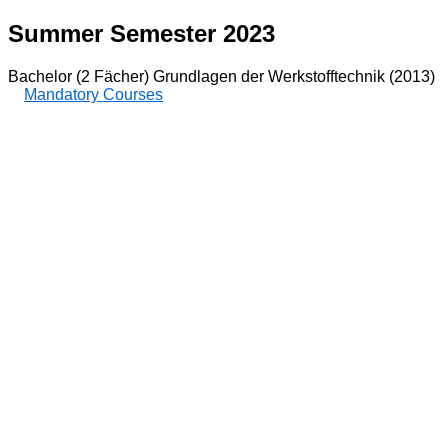
Summer Semester 2023
Bachelor (2 Fächer) Grundlagen der Werkstofftechnik (2013)
Mandatory Courses