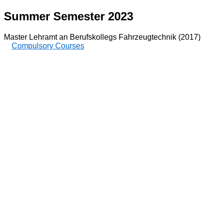
Summer Semester 2023
Master Lehramt an Berufskollegs Fahrzeugtechnik (2017)
Compulsory Courses