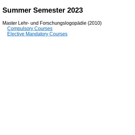
Summer Semester 2023
Master Lehr- und Forschungslogopädie (2010)
Compulsory Courses
Elective Mandatory Courses