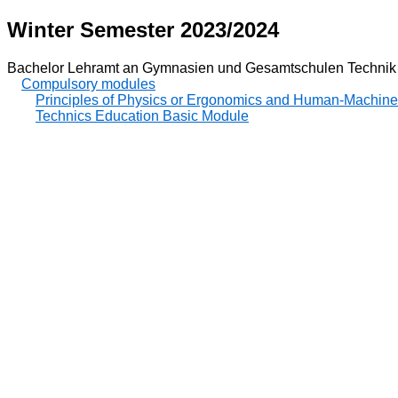
Winter Semester 2023/2024
Bachelor Lehramt an Gymnasien und Gesamtschulen Technik
Compulsory modules
Principles of Physics or Ergonomics and Human-Machin
Technics Education Basic Module