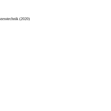
zesstechnik (2020)