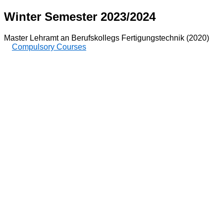
Winter Semester 2023/2024
Master Lehramt an Berufskollegs Fertigungstechnik (2020)
Compulsory Courses