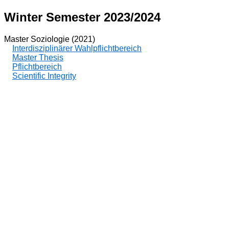
Winter Semester 2023/2024
Master Soziologie (2021)
Interdisziplinärer Wahlpflichtbereich
Master Thesis
Pflichtbereich
Scientific Integrity