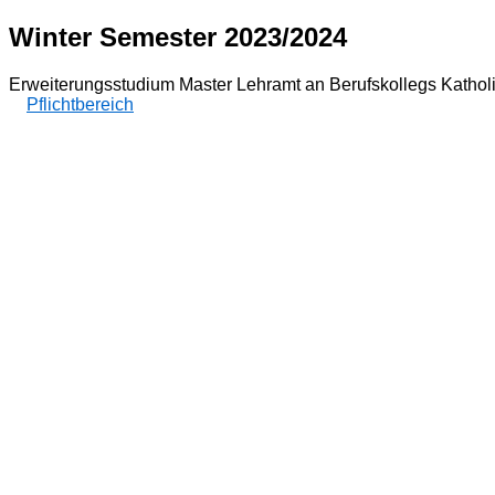
Winter Semester 2023/2024
Erweiterungsstudium Master Lehramt an Berufskollegs Katholi
Pflichtbereich