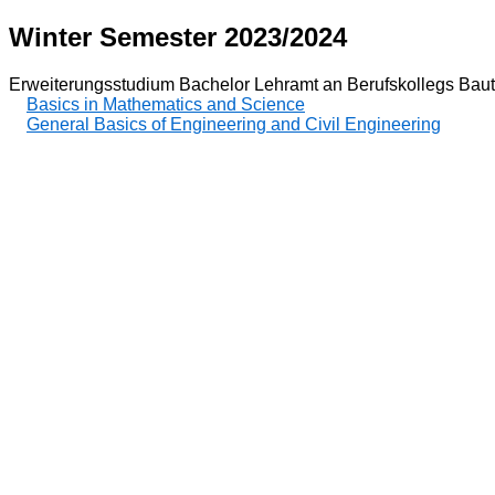
Winter Semester 2023/2024
Erweiterungsstudium Bachelor Lehramt an Berufskollegs Baut
Basics in Mathematics and Science
General Basics of Engineering and Civil Engineering