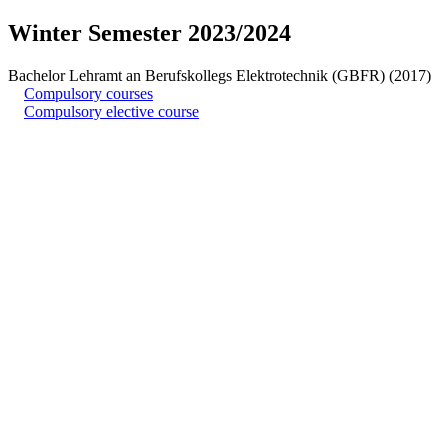
Winter Semester 2023/2024
Bachelor Lehramt an Berufskollegs Elektrotechnik (GBFR) (2017)
Compulsory courses
Compulsory elective course