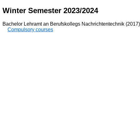
Winter Semester 2023/2024
Bachelor Lehramt an Berufskollegs Nachrichtentechnik (2017)
Compulsory courses