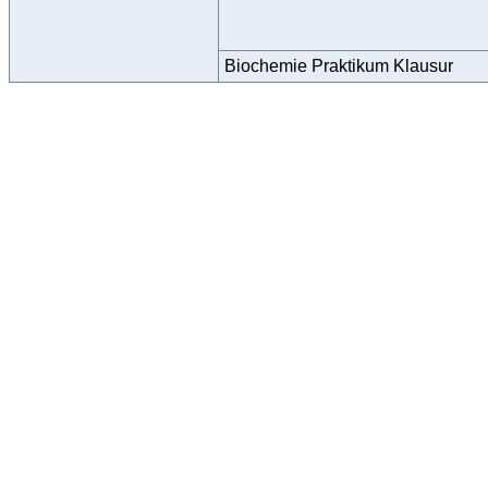
Biochemie Praktikum Klausur