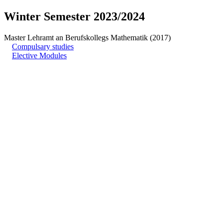
Winter Semester 2023/2024
Master Lehramt an Berufskollegs Mathematik (2017)
Compulsary studies
Elective Modules