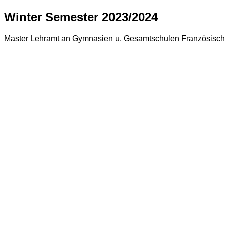
Winter Semester 2023/2024
Master Lehramt an Gymnasien u. Gesamtschulen Französisch