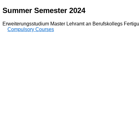
Summer Semester 2024
Erweiterungsstudium Master Lehramt an Berufskollegs Fertig
Compulsory Courses