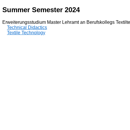
Summer Semester 2024
Erweiterungsstudium Master Lehramt an Berufskollegs Textilt
Technical Didactics
Textile Technology