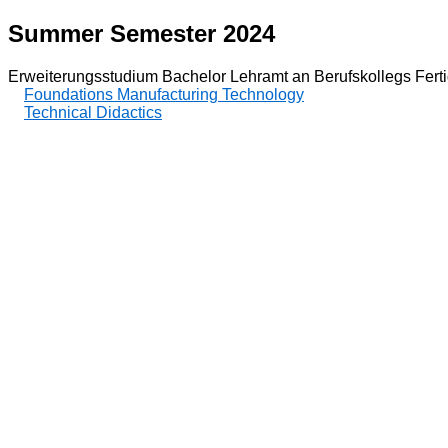
Summer Semester 2024
Erweiterungsstudium Bachelor Lehramt an Berufskollegs Fert
Foundations Manufacturing Technology
Technical Didactics