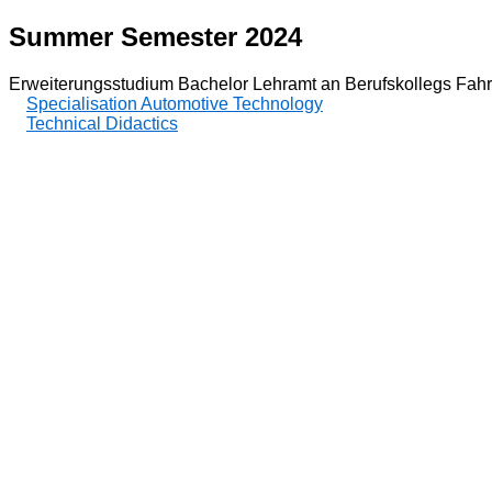
Summer Semester 2024
Erweiterungsstudium Bachelor Lehramt an Berufskollegs Fahr
Specialisation Automotive Technology
Technical Didactics