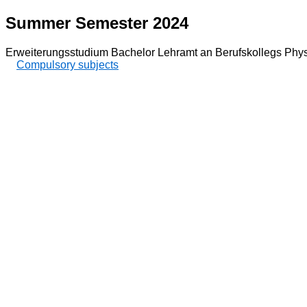
Summer Semester 2024
Erweiterungsstudium Bachelor Lehramt an Berufskollegs Phys
Compulsory subjects