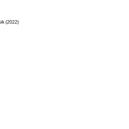
ik (2022)