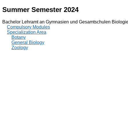
Summer Semester 2024
Bachelor Lehramt an Gymnasien und Gesamtschulen Biologie
Compulsory Modules
Specialization Area
Botany
General Biology
Zoology