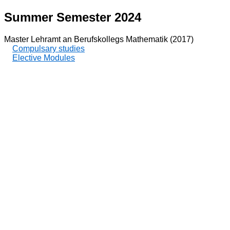
Summer Semester 2024
Master Lehramt an Berufskollegs Mathematik (2017)
Compulsary studies
Elective Modules