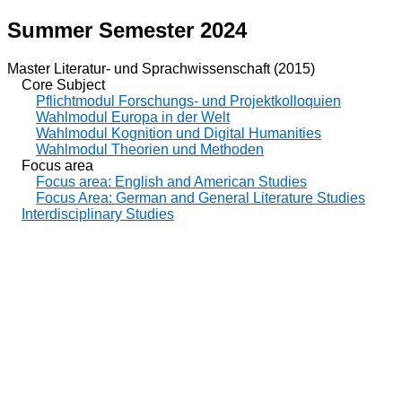
Summer Semester 2024
Master Literatur- und Sprachwissenschaft (2015)
Core Subject
Pflichtmodul Forschungs- und Projektkolloquien
Wahlmodul Europa in der Welt
Wahlmodul Kognition und Digital Humanities
Wahlmodul Theorien und Methoden
Focus area
Focus area: English and American Studies
Focus Area: German and General Literature Studies
Interdisciplinary Studies