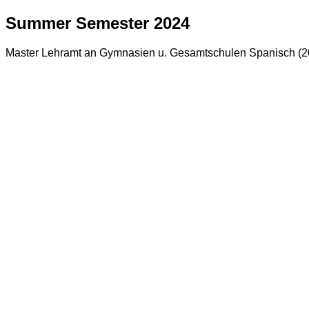
Summer Semester 2024
Master Lehramt an Gymnasien u. Gesamtschulen Spanisch (2