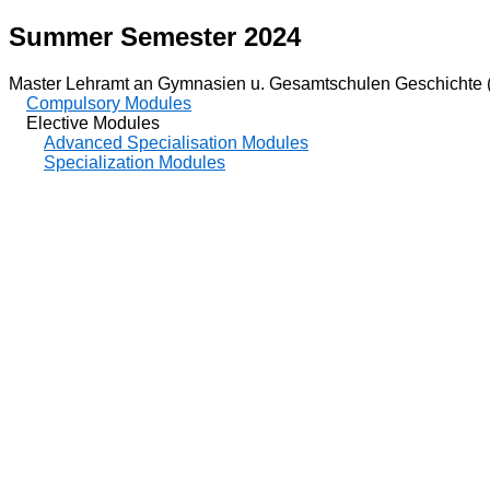
Summer Semester 2024
Master Lehramt an Gymnasien u. Gesamtschulen Geschichte 
Compulsory Modules
Elective Modules
Advanced Specialisation Modules
Specialization Modules