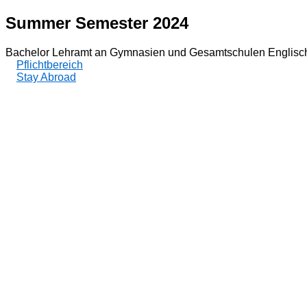
Summer Semester 2024
Bachelor Lehramt an Gymnasien und Gesamtschulen Englisch
Pflichtbereich
Stay Abroad