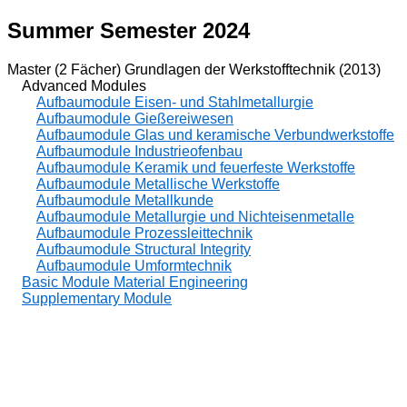
Summer Semester 2024
Master (2 Fächer) Grundlagen der Werkstofftechnik (2013)
Advanced Modules
Aufbaumodule Eisen- und Stahlmetallurgie
Aufbaumodule Gießereiwesen
Aufbaumodule Glas und keramische Verbundwerkstoffe
Aufbaumodule Industrieofenbau
Aufbaumodule Keramik und feuerfeste Werkstoffe
Aufbaumodule Metallische Werkstoffe
Aufbaumodule Metallkunde
Aufbaumodule Metallurgie und Nichteisenmetalle
Aufbaumodule Prozessleittechnik
Aufbaumodule Structural Integrity
Aufbaumodule Umformtechnik
Basic Module Material Engineering
Supplementary Module