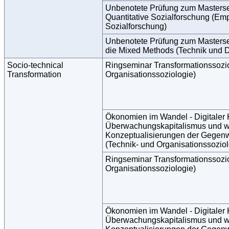
Unbenotete Prüfung zum Masters
Quantitative Sozialforschung (Emp
Sozialforschung)
Unbenotete Prüfung zum Masterse
die Mixed Methods (Technik und Di
Socio-technical
Ringseminar Transformationssozio
Transformation
Organisationssoziologie)
Ökonomien im Wandel - Digitaler 
Überwachungskapitalismus und w
Konzeptualisierungen der Gegen
(Technik- und Organisationssoziol
Ringseminar Transformationssozio
Organisationssoziologie)
Ökonomien im Wandel - Digitaler 
Überwachungskapitalismus und w