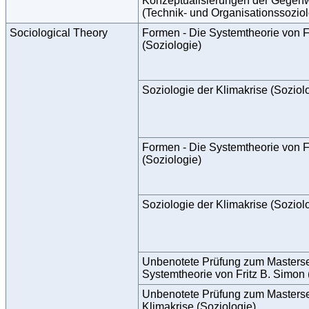
Konzeptualisierungen der Gegen
(Technik- und Organisationssoziol
Sociological Theory
Formen - Die Systemtheorie von F
(Soziologie)
Soziologie der Klimakrise (Soziol
Formen - Die Systemtheorie von F
(Soziologie)
Soziologie der Klimakrise (Soziol
Unbenotete Prüfung zum Masters
Systemtheorie von Fritz B. Simon 
Unbenotete Prüfung zum Masterse
Klimakrise (Soziologie)