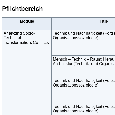
Pflichtbereich
Module
Title
Analyzing Socio-
Technik und Nachhaltigkeit (Forts
Technical
Organisationssoziologie)
Transformation: Conflicts
Mensch – Technik – Raum: Heraus
Architektur (Technik- und Organis
Technik und Nachhaltigkeit (Forts
Organisationssoziologie)
Technik und Nachhaltigkeit (Forts
Organisationssoziologie)