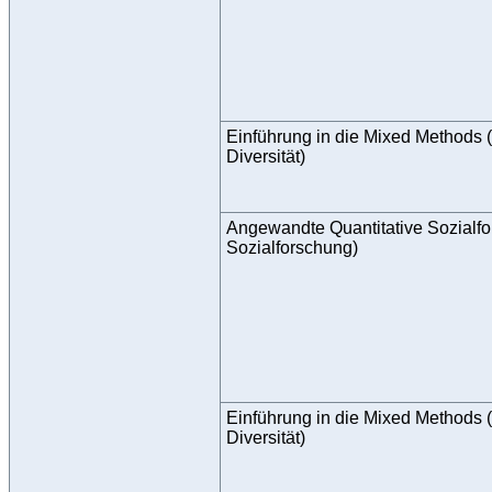
Einführung in die Mixed Methods 
Diversität)
Angewandte Quantitative Sozialf
Sozialforschung)
Einführung in die Mixed Methods 
Diversität)