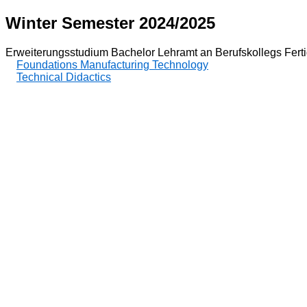
Winter Semester 2024/2025
Erweiterungsstudium Bachelor Lehramt an Berufskollegs Fert
Foundations Manufacturing Technology
Technical Didactics