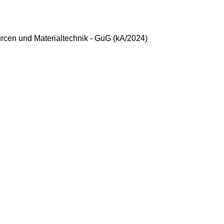
rcen und Materialtechnik - GuG (kA/2024)