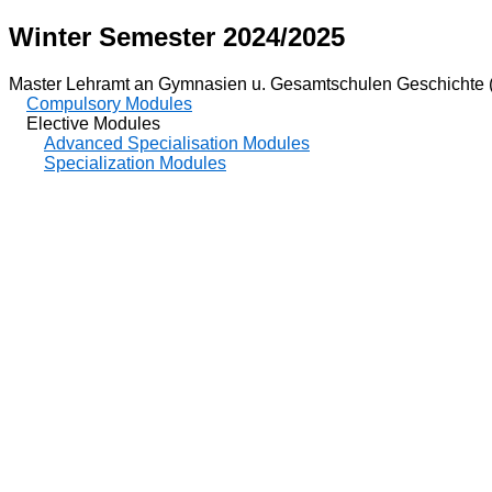
Winter Semester 2024/2025
Master Lehramt an Gymnasien u. Gesamtschulen Geschichte 
Compulsory Modules
Elective Modules
Advanced Specialisation Modules
Specialization Modules