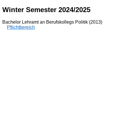
Winter Semester 2024/2025
Bachelor Lehramt an Berufskollegs Politik (2013)
Pflichtbereich