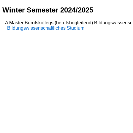
Winter Semester 2024/2025
LA Master Berufskollegs (berufsbegleitend) Bildungswissensc
Bildungswissenschaftliches Studium