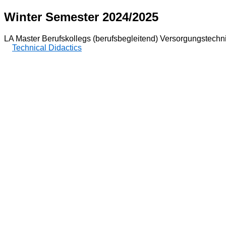
Winter Semester 2024/2025
LA Master Berufskollegs (berufsbegleitend) Versorgungstechn
Technical Didactics