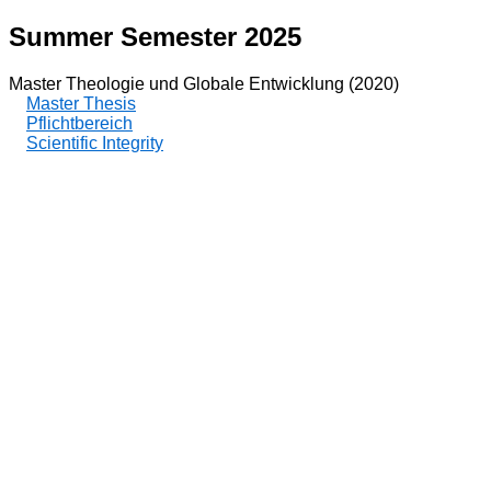
Summer Semester 2025
Master Theologie und Globale Entwicklung (2020)
Master Thesis
Pflichtbereich
Scientific Integrity