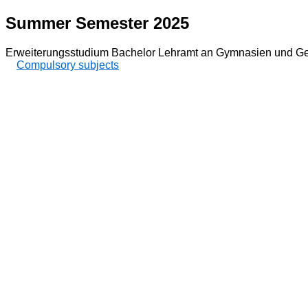
Summer Semester 2025
Erweiterungsstudium Bachelor Lehramt an Gymnasien und G
Compulsory subjects