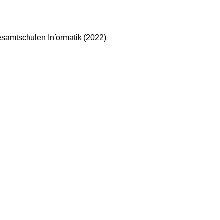
amtschulen Informatik (2022)