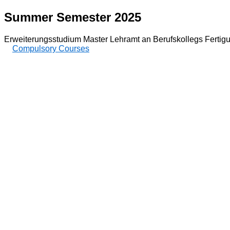
Summer Semester 2025
Erweiterungsstudium Master Lehramt an Berufskollegs Fertig
Compulsory Courses