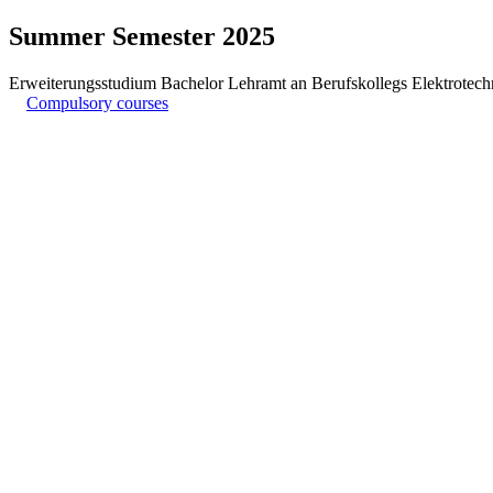
Summer Semester 2025
Erweiterungsstudium Bachelor Lehramt an Berufskollegs Elektrotech
Compulsory courses