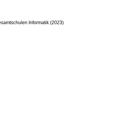
amtschulen Informatik (2023)