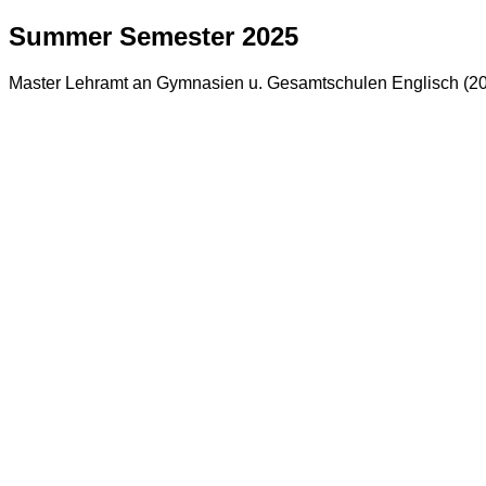
Summer Semester 2025
Master Lehramt an Gymnasien u. Gesamtschulen Englisch (2