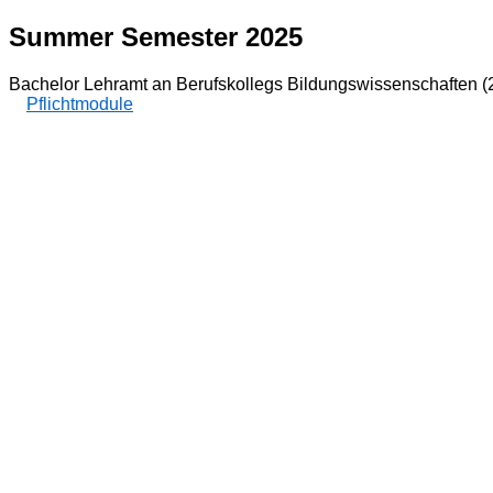
Summer Semester 2025
Bachelor Lehramt an Berufskollegs Bildungswissenschaften (
Pflichtmodule