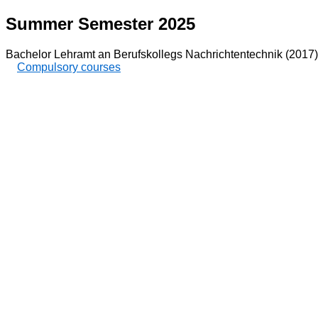
Summer Semester 2025
Bachelor Lehramt an Berufskollegs Nachrichtentechnik (2017)
Compulsory courses