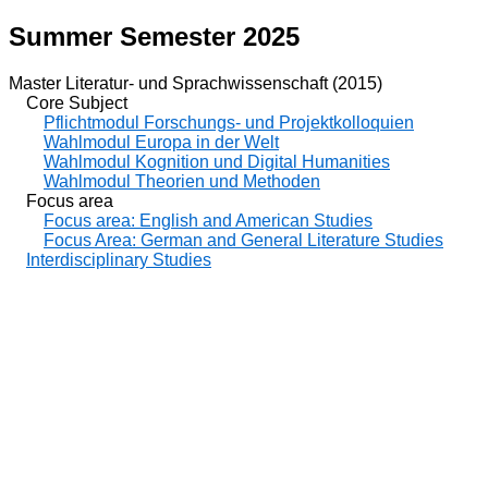
Summer Semester 2025
Master Literatur- und Sprachwissenschaft (2015)
Core Subject
Pflichtmodul Forschungs- und Projektkolloquien
Wahlmodul Europa in der Welt
Wahlmodul Kognition und Digital Humanities
Wahlmodul Theorien und Methoden
Focus area
Focus area: English and American Studies
Focus Area: German and General Literature Studies
Interdisciplinary Studies