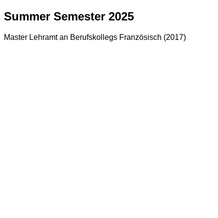
Summer Semester 2025
Master Lehramt an Berufskollegs Französisch (2017)