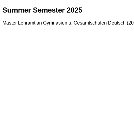
Summer Semester 2025
Master Lehramt an Gymnasien u. Gesamtschulen Deutsch (20