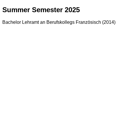
Summer Semester 2025
Bachelor Lehramt an Berufskollegs Französisch (2014)