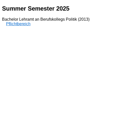
Summer Semester 2025
Bachelor Lehramt an Berufskollegs Politik (2013)
Pflichtbereich